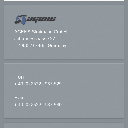
AGENS Stratmann GmbH
Johannesstrasse 27
D-59302 Oelde, Germany
Fon
+ 49 (0) 2522 - 937-529
Fax
+ 49 (0) 2522 - 937-530