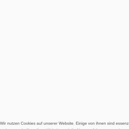
Wir nutzen Cookies auf unserer Website. Einige von ihnen sind essenzi