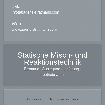
eMail
info(at)agens-stratmann.com
Web
www.agens-stratmann.com
Statische Misch- und
Reaktionstechnik
Beratung - Auslegung - Lieferung -
Inbetriebnahme
Impressum
Haftungsausschluss