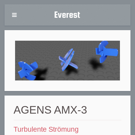
AGENS AMX-3
Turbulente Strömung