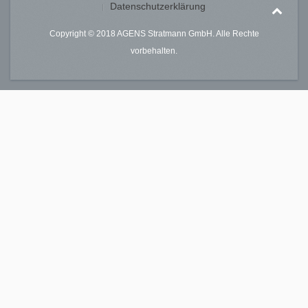
Datenschutzerklärung
Copyright © 2018 AGENS Stratmann GmbH. Alle Rechte
vorbehalten.