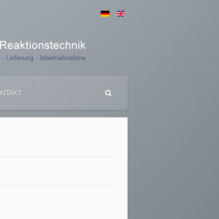
ONTAKT