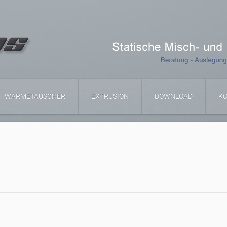
WÄRMETAUSCHER
EXTRUSION
DOWNLOAD
K