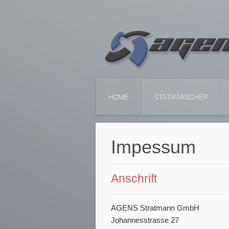
HOME
STATIKMISCHER
Impessum
Anschrift
AGENS Stratmann GmbH
Johannesstrasse 27