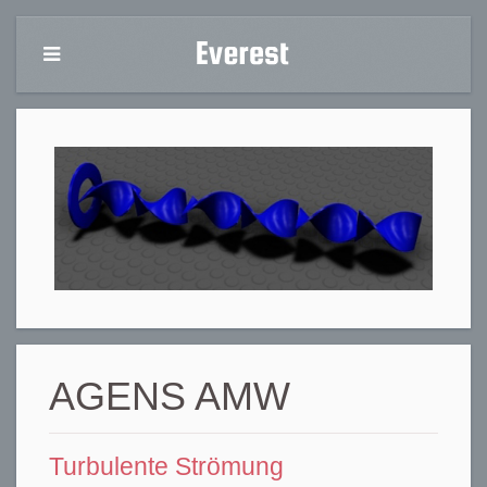
AGENS AMW
Turbulente Strömung