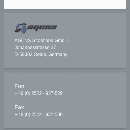
AGENS Stratmann GmbH
Johannesstrasse 27
D-59302 Oelde, Germany
Fon
+ 49 (0) 2522 - 937-529
Fax
+ 49 (0) 2522 - 937-530