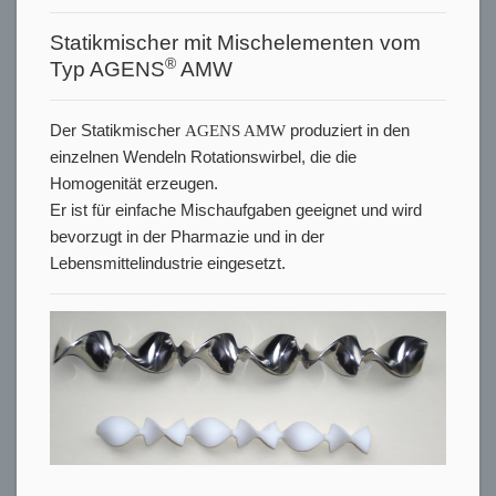
Statikmischer mit Mischelementen vom
®
Typ AGENS
AMW
Der Statikmischer
AGENS AMW
produziert in den
einzelnen Wendeln Rotationswirbel, die die
Homogenität erzeugen.
Er ist für einfache Mischaufgaben geeignet und wird
bevorzugt in der Pharmazie und in der
Lebensmittelindustrie eingesetzt.