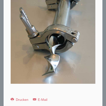
Drucken
E-Mail