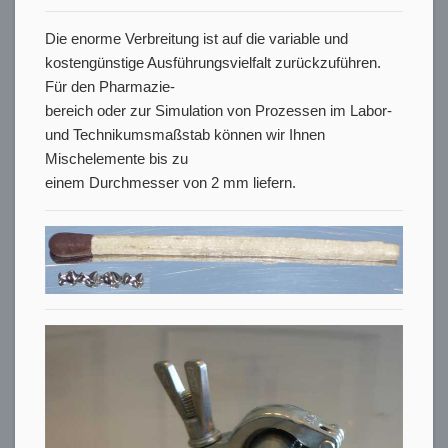
Die enorme Verbreitung ist auf die variable und
kostengünstige Ausführungsvielfalt zurückzuführen.
Für den Pharmazie-
bereich oder zur Simulation von Prozessen im Labor-
und Technikumsmaßstab können wir Ihnen
Mischelemente bis zu
einem Durchmesser von 2 mm liefern.